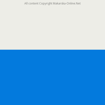
All content Copyright Makarska-Online.Net