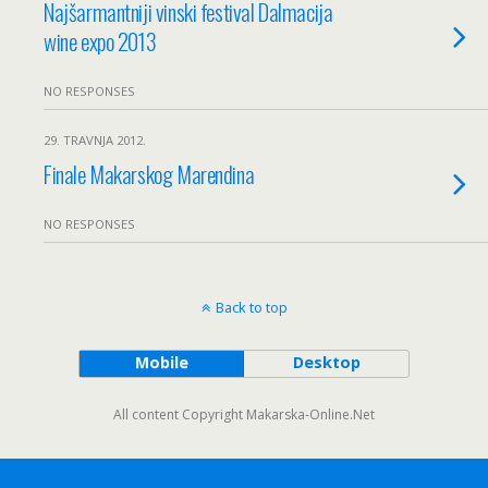
Najšarmantniji vinski festival Dalmacija
wine expo 2013
NO RESPONSES
29. TRAVNJA 2012.
Finale Makarskog Marendina
NO RESPONSES
Back to top
Mobile
Desktop
All content Copyright Makarska-Online.Net