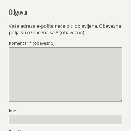
Odgovori
Vaša adresa e-pošte neće biti objavljena.
Obavezna
polja su označena sa
* (obavezno)
Komentar
* (obavezno)
Ime