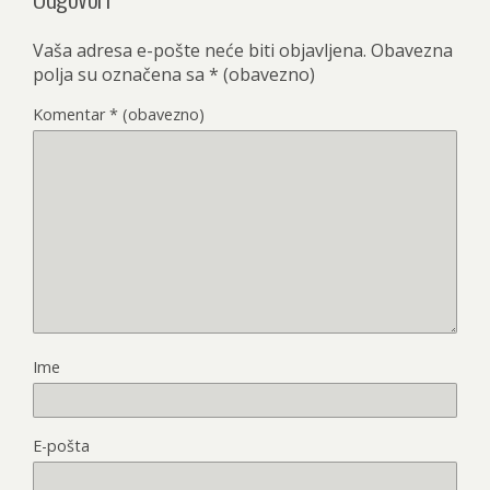
Vaša adresa e-pošte neće biti objavljena.
Obavezna
polja su označena sa
* (obavezno)
Komentar
* (obavezno)
Ime
E-pošta