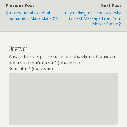
Previous Post
Next Post
International Handball
Pay Parking Place In Makarska
Tournament Makarska 2012
By Text Message From Your
Mobile Phone
Odgovori
Vaša adresa e-pošte neće biti objavljena.
Obavezna
polja su označena sa
* (obavezno)
Komentar
* (obavezno)