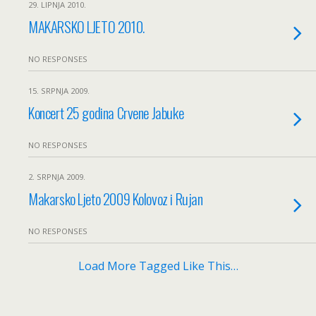
29. LIPNJA 2010.
MAKARSKO LJETO 2010.
NO RESPONSES
15. SRPNJA 2009.
Koncert 25 godina Crvene Jabuke
NO RESPONSES
2. SRPNJA 2009.
Makarsko Ljeto 2009 Kolovoz i Rujan
NO RESPONSES
Load More Tagged Like This…