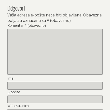
Odgovori
Vaša adresa e-pošte neće biti objavljena.
Obavezna
polja su označena sa
* (obavezno)
Komentar
* (obavezno)
Ime
E-pošta
Web-stranica