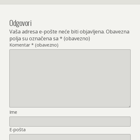
Odgovori
Vaša adresa e-pošte neće biti objavljena.
Obavezna
polja su označena sa
* (obavezno)
Komentar
* (obavezno)
Ime
E-pošta