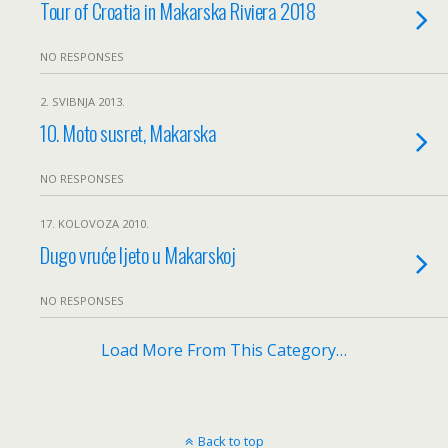
Tour of Croatia in Makarska Riviera 2018
NO RESPONSES
2. SVIBNJA 2013.
10. Moto susret, Makarska
NO RESPONSES
17. KOLOVOZA 2010.
Dugo vruće ljeto u Makarskoj
NO RESPONSES
Load More From This Category…
Back to top